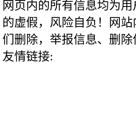
网页内的所有信息均为用
的虚假，风险自负！网站
们删除，举报信息、删除
友情链接: